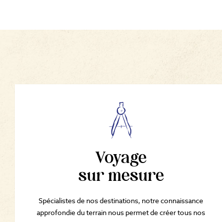
Voyage
sur mesure
Spécialistes de nos destinations, notre connaissance
approfondie du terrain nous permet de créer tous nos