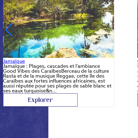
Jamaïque
Jamaïque : Plages, cascades et l’ambiance
Good Vibes des CaraïbesBerceau de la culture
Rasta et de la musique Reggae, cette île des
Caraïbes aux fortes influences africaines, est
aussi réputée pour ses plages de sable blanc et
ses eaux turquoise&n...
Explorer