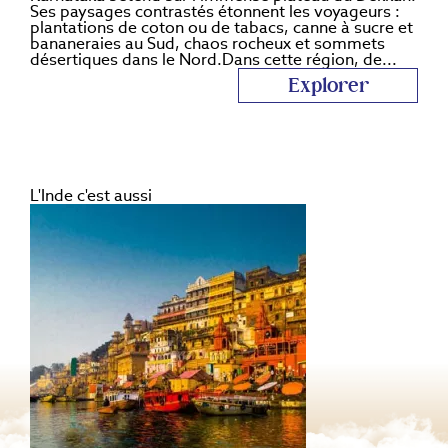
Ses paysages contrastés étonnent les voyageurs :
plantations de coton ou de tabacs, canne à sucre et
bananeraies au Sud, chaos rocheux et sommets
désertiques dans le Nord.Dans cette région, de...
Explorer
L'Inde
c'est aussi