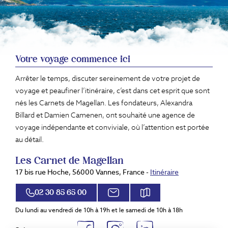
Votre voyage commence ici
Arrêter le temps, discuter sereinement de votre projet de
voyage et peaufiner l’itinéraire, c’est dans cet esprit que sont
nés les Carnets de Magellan. Les fondateurs, Alexandra
Billard et Damien Camenen, ont souhaité une agence de
voyage indépendante et conviviale, où l’attention est portée
au détail.
Les Carnet de Magellan
17 bis rue Hoche, 56000 Vannes, France -
Itinéraire
02 30 85 65 00
Du lundi au vendredi de 10h à 19h et le samedi de 10h à 18h