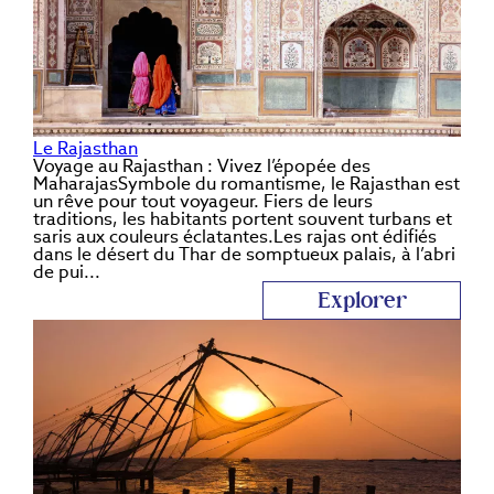
Le Rajasthan
Voyage au Rajasthan : Vivez l’épopée des
MaharajasSymbole du romantisme, le Rajasthan est
un rêve pour tout voyageur. Fiers de leurs
traditions, les habitants portent souvent turbans et
saris aux couleurs éclatantes.Les rajas ont édifiés
dans le désert du Thar de somptueux palais, à l’abri
de pui...
Explorer