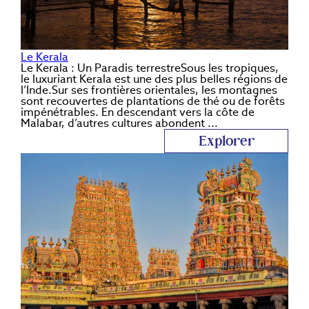
Le Kerala
Le Kerala : Un Paradis terrestreSous les tropiques,
le luxuriant Kerala est une des plus belles régions de
l’Inde.Sur ses frontières orientales, les montagnes
sont recouvertes de plantations de thé ou de forêts
impénétrables. En descendant vers la côte de
Malabar, d’autres cultures abondent ...
Explorer