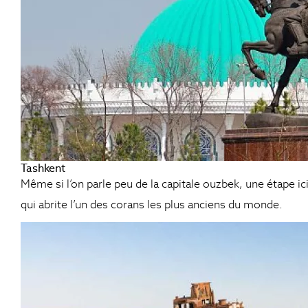
Tashkent
Même si l’on parle peu de la capitale ouzbek, une étape i
qui abrite l’un des corans les plus anciens du monde.