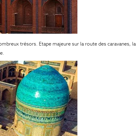
 nombreux trésors. Etape majeure sur la route des caravanes, 
e.