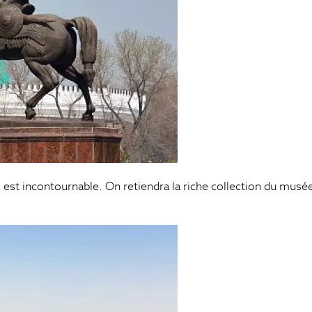
ci est incontournable. On retiendra la riche collection du mus