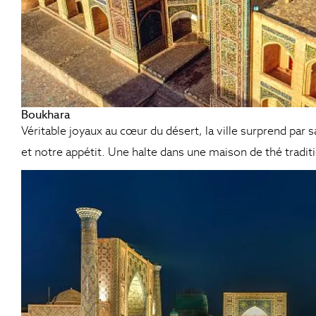
Boukhara
Véritable joyaux au cœur du désert, la ville surprend par
et notre appétit. Une halte dans une maison de thé traditi