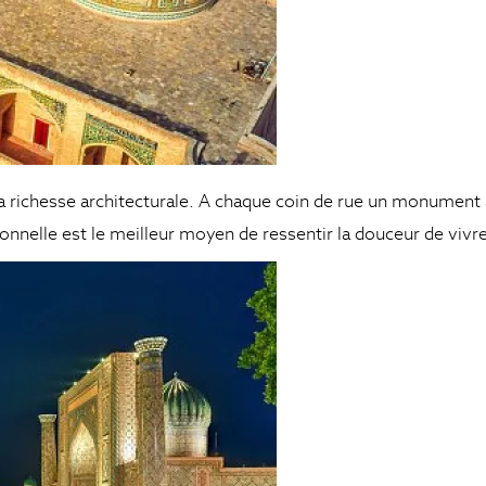
 sa richesse architecturale. A chaque coin de rue un monument
onnelle est le meilleur moyen de ressentir la douceur de vivre 