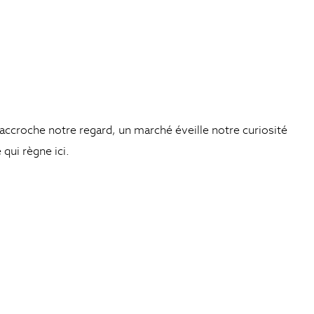
 accroche notre regard, un marché éveille notre curiosité
qui règne ici.