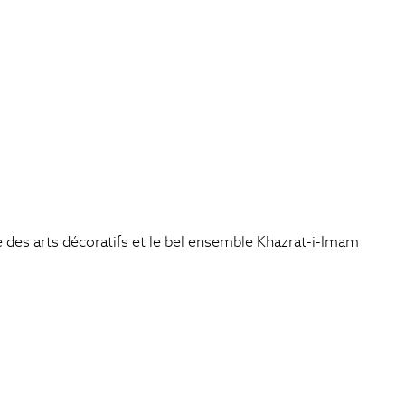
ée des arts décoratifs et le bel ensemble Khazrat-i-Imam