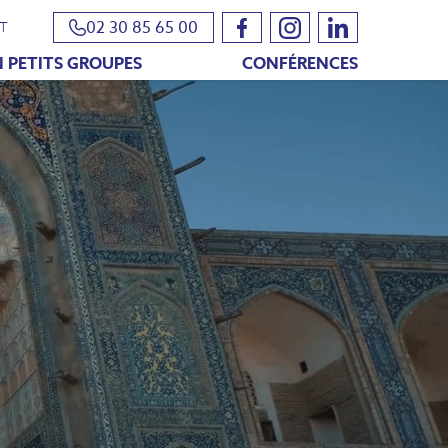
02 30 85 65 00
T
 PETITS GROUPES
CONFÉRENCES