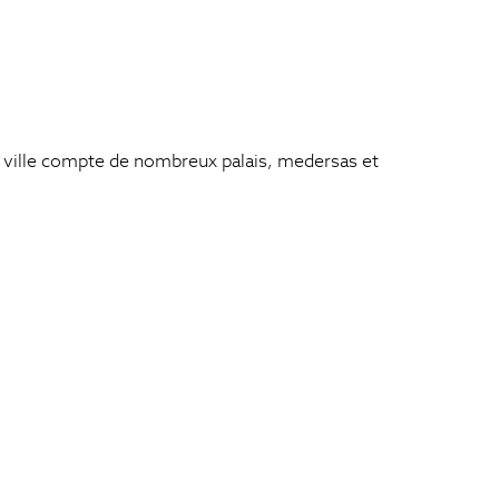
la ville compte de nombreux palais, medersas et