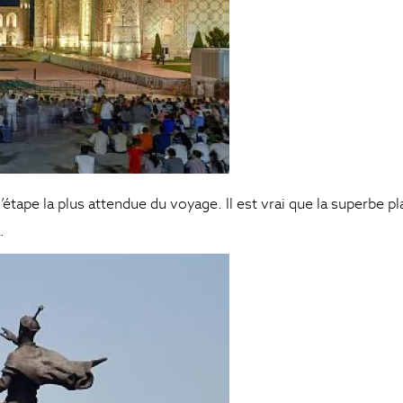
’étape la plus attendue du voyage. Il est vrai que la superbe p
.