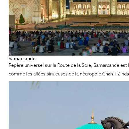
Samarcande
Repère universel sur la Route de la Soie, Samarcande est l
comme les allées sinueuses de la nécropole Chah-i-Zinda