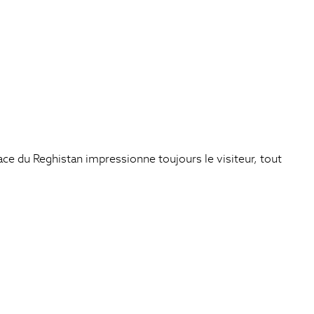
lace du Reghistan impressionne toujours le visiteur, tout