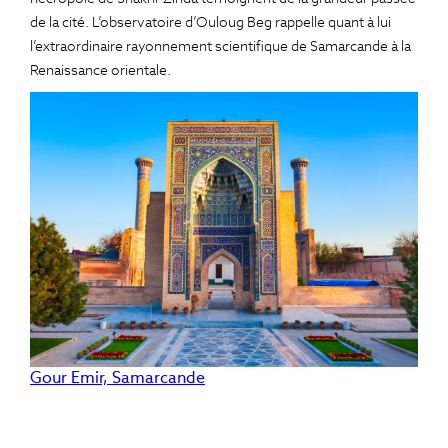
de la cité. L’observatoire d’Ouloug Beg rappelle quant à lui
l’extraordinaire rayonnement scientifique de Samarcande à la
Renaissance orientale.
Gour Emir, Samarcande