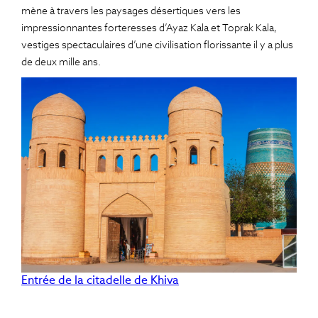
mène à travers les paysages désertiques vers les
impressionnantes forteresses d’Ayaz Kala et Toprak Kala,
vestiges spectaculaires d’une civilisation florissante il y a plus
de deux mille ans.
Entrée de la citadelle de Khiva