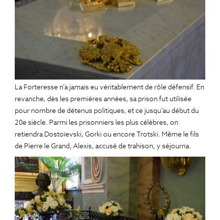
La Forteresse n’a jamais eu véritablement de rôle défensif. En
revanche, dès les premières années, sa prison fut utilisée
pour nombre de détenus politiques, et ce jusqu’au début du
20e siècle. Parmi les prisonniers les plus célèbres, on
retiendra Dostoïevski, Gorki ou encore Trotski. Même le fils
de Pierre le Grand, Alexis, accusé de trahison, y séjourna.