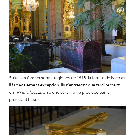
Suite aux évènements tragiques de 1918, la famille de Nicolas
II fait également exception. Ils n’entreront que tardivement,
en 1998, à l’occasion d’une cérémonie présidée par le
président Eltsine.