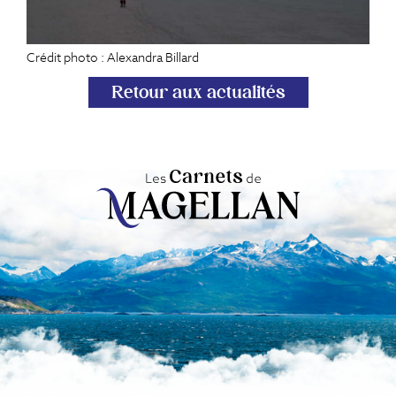
Crédit photo : Alexandra Billard
Retour aux actualités