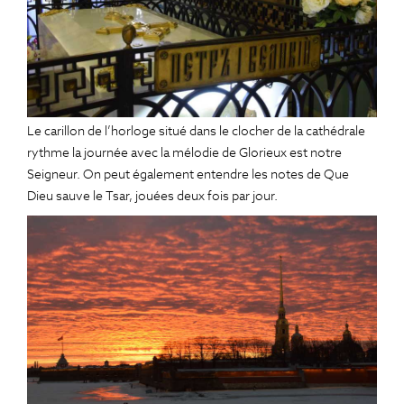
Le carillon de l’horloge situé dans le clocher de la cathédrale
rythme la journée avec la mélodie de Glorieux est notre
Seigneur. On peut également entendre les notes de Que
Dieu sauve le Tsar, jouées deux fois par jour.