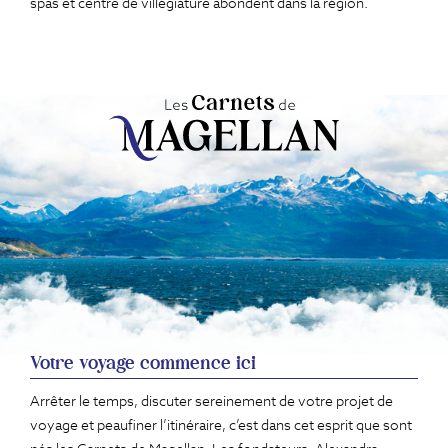
spas et centre de villégiature abondent dans la région.
Votre voyage commence ici
Arrêter le temps, discuter sereinement de votre projet de
voyage et peaufiner l’itinéraire, c’est dans cet esprit que sont