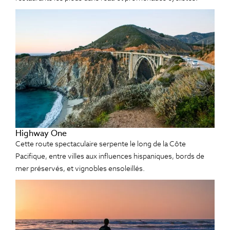
Highway One
Cette route spectaculaire serpente le long de la Côte
Pacifique, entre villes aux influences hispaniques, bords de
mer préservés, et vignobles ensoleillés.