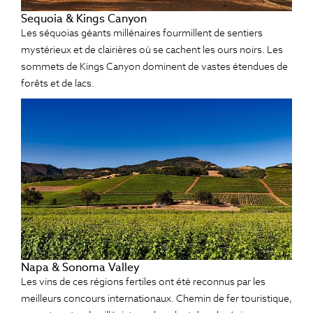
Sequoia & Kings Canyon
Les séquoias géants millénaires fourmillent de sentiers
mystérieux et de clairières où se cachent les ours noirs. Les
sommets de Kings Canyon dominent de vastes étendues de
forêts et de lacs.
Napa & Sonoma Valley
Les vins de ces régions fertiles ont été reconnus par les
meilleurs concours internationaux. Chemin de fer touristique,