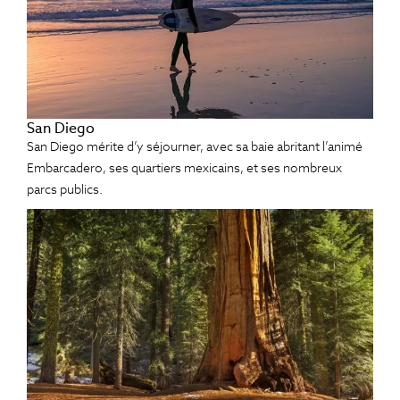
San Diego
San Diego mérite d’y séjourner, avec sa baie abritant l’animé
Embarcadero, ses quartiers mexicains, et ses nombreux
parcs publics.