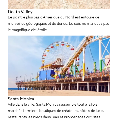
Death Valley
Le point le plus bas d’Amérique du Nord est entouré de
merveilles géologiques et de dunes. Le soir, ne manquez pas
le magnifique ciel étoilé.
Santa Monica
Ville dans la ville, Santa Monica rassemble tout à la fois
marchés fermiers, boutiques de créateurs, hôtels de luxe,
restaurants les pieds dans l’eau et promenades cyclistes.