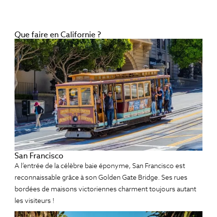
Que faire en Californie ?
San Francisco
A l’entrée de la célèbre baie éponyme, San Francisco est
reconnaissable grâce à son Golden Gate Bridge. Ses rues
bordées de maisons victoriennes charment toujours autant
les visiteurs !