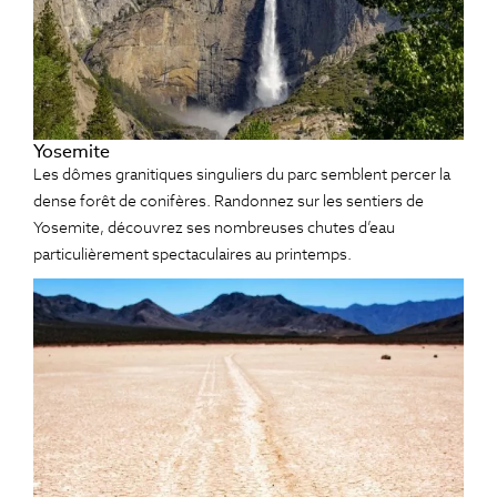
Yosemite
Les dômes granitiques singuliers du parc semblent percer la
dense forêt de conifères. Randonnez sur les sentiers de
Yosemite, découvrez ses nombreuses chutes d’eau
particulièrement spectaculaires au printemps.